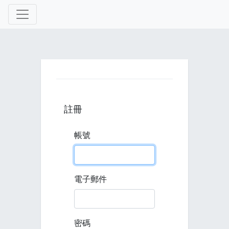
註冊
帳號
電子郵件
密碼