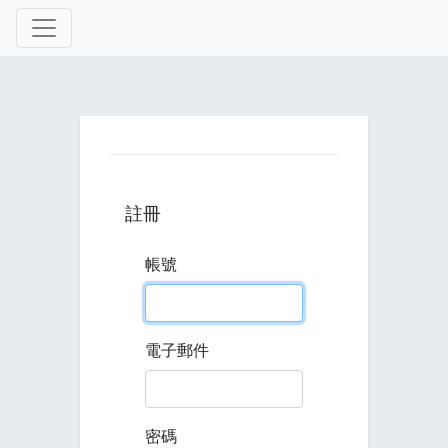
註冊
帳號
電子郵件
密碼